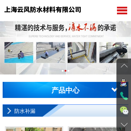
公司首页
关于我们
防水补漏
在线留言
新闻动态
产品中心
工程案例
联系我们
防水补漏