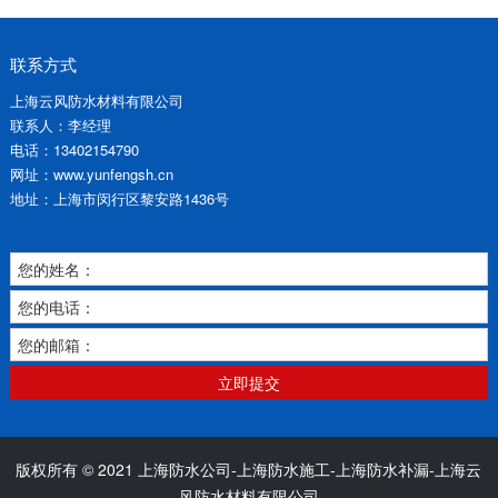
联系方式
上海云风防水材料有限公司
联系人：李经理
电话：13402154790
网址：www.yunfengsh.cn
地址：上海市闵行区黎安路1436号
您的姓名：
您的电话：
您的邮箱：
立即提交
版权所有 © 2021 上海防水公司-上海防水施工-上海防水补漏-上海云
风防水材料有限公司