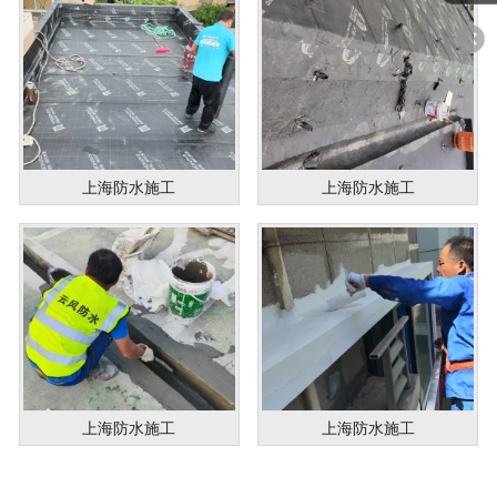
上海防水施工
上海防水施工
上海防水施工
上海防水施工