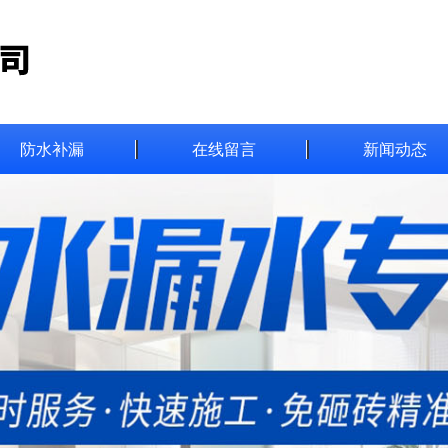
防水补漏
在线留言
新闻动态