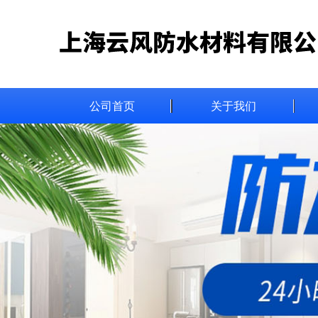
公司首页
关于我们