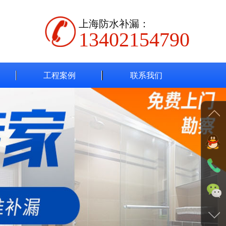
上海防水补漏：
13402154790
工程案例
联系我们