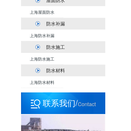
屋面防水
上海屋面防水
防水补漏
上海防水补漏
防水施工
上海防水施工
防水材料
上海防水材料
联系我们/
Contact