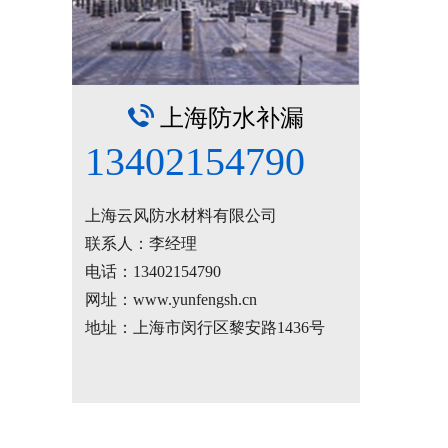
上海防水补漏
13402154790
上海云风防水材料有限公司
联系人：李经理
电话：
13402154790
网址：www.yunfengsh.cn
地址：上海市闵行区黎安路1436号