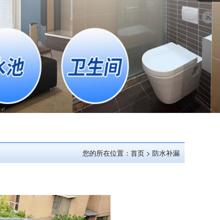
您的所在位置：首页 > 防水补漏