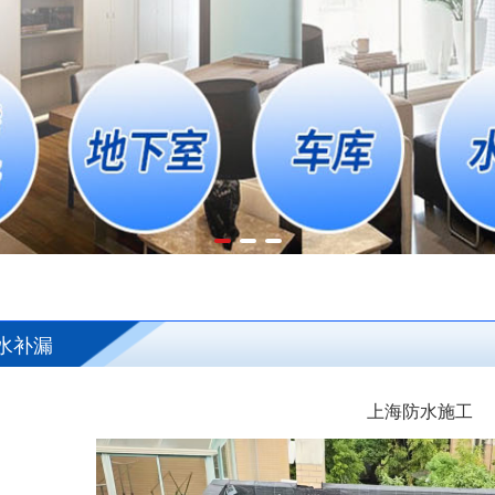
水补漏
上海防水施工