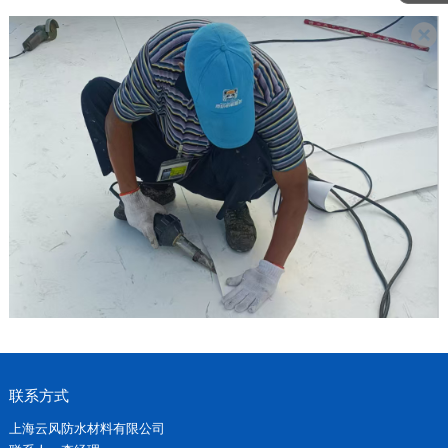
联系方式
上海云风防水材料有限公司