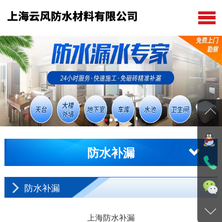
公司首页
关于我们
防水补漏
在线留言
新闻动态
防水补漏
工程案例
联系我们
防水补漏
上海防水补漏