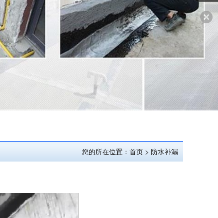
您的所在位置：首页 > 防水补漏