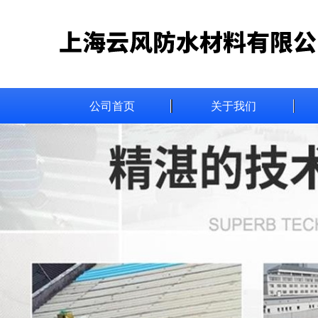
公司首页
关于我们