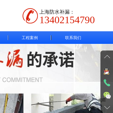
上海防水补漏：
13402154790
工程案例
联系我们