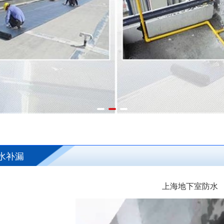
水补漏
上海地下室防水