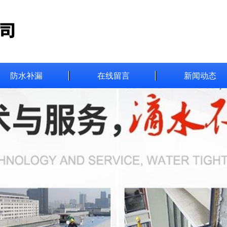
防水补漏
在线留言
新闻动态