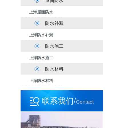
屋面防水
上海屋面防水
防水补漏
上海防水补漏
防水施工
上海防水施工
防水材料
上海防水材料
联系我们/
Contact