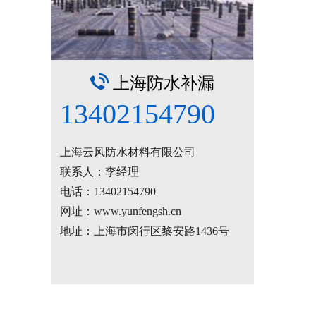
上海防水补漏
13402154790
上海云风防水材料有限公司
联系人：李经理
电话：
13402154790
网址：www.yunfengsh.cn
地址：上海市闵行区黎安路1436号